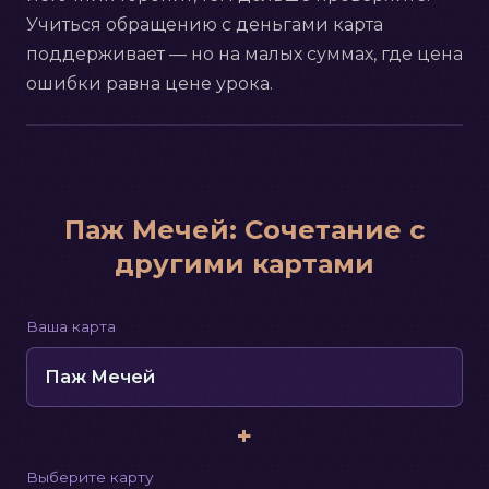
Учиться обращению с деньгами карта
поддерживает — но на малых суммах, где цена
ошибки равна цене урока.
Паж Мечей
:
Сочетание с
другими картами
Ваша карта
Паж Мечей
+
Выберите карту