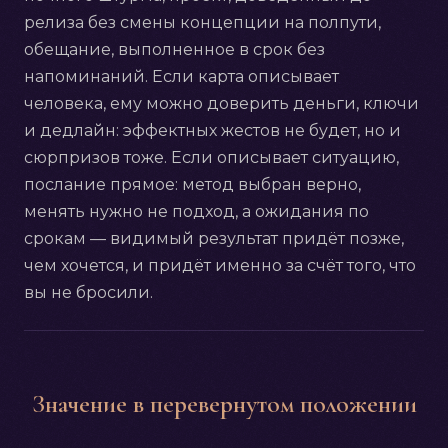
релиза без смены концепции на полпути,
обещание, выполненное в срок без
напоминаний. Если карта описывает
человека, ему можно доверить деньги, ключи
и дедлайн: эффектных жестов не будет, но и
сюрпризов тоже. Если описывает ситуацию,
послание прямое: метод выбран верно,
менять нужно не подход, а ожидания по
срокам — видимый результат придёт позже,
чем хочется, и придёт именно за счёт того, что
вы не бросили.
Значение в перевернутом положении