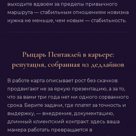
выходите вдвоём за пределы привычного
маршрута — стабильным отношениям новизна
нужна не меньше, чем новым — стабильность.
Рыцарь Пентаклей в карьере:
репутация, собранная из дедлайнов
В работе карта описывает рост без скачков:
продвигают не за яркую презентацию, а за то,
что за вами три года нет ни одного сорванного
срока. Берите задачи, где платят за точность и
выдержку, — внедрение, документацию,
длинный клиентский контракт: здесь ваша
манера работать превращается в