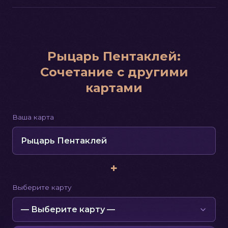
Рыцарь Пентаклей
:
Сочетание с другими
картами
Ваша карта
Рыцарь Пентаклей
+
Выберите карту