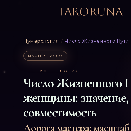
Нумерология
/
Число Жизненного Пути
МАСТЕР-ЧИСЛО
НУМЕРОЛОГИЯ
Число Жизненного 
женщины: значение, 
совместимость
Дорога мастера: масштаб 