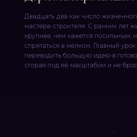
Двадцать два как число жизненног
мастера-строителя. С ранних лет ж
крупнее, чем кажется посильным, 
спрятаться в мелком. Главный урок
переводить большую идею в готово
сгорая под её масштабом и не брос