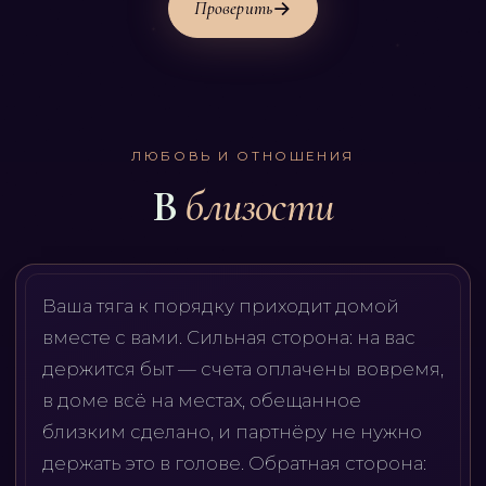
Проверить
ЛЮБОВЬ И ОТНОШЕНИЯ
В
близости
Ваша тяга к порядку приходит домой
вместе с вами. Сильная сторона: на вас
держится быт — счета оплачены вовремя,
в доме всё на местах, обещанное
близким сделано, и партнёру не нужно
держать это в голове. Обратная сторона: