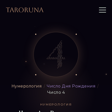
Нумерология
/
Число Дня Рождения
/
Число 4
НУМЕРОЛОГИЯ