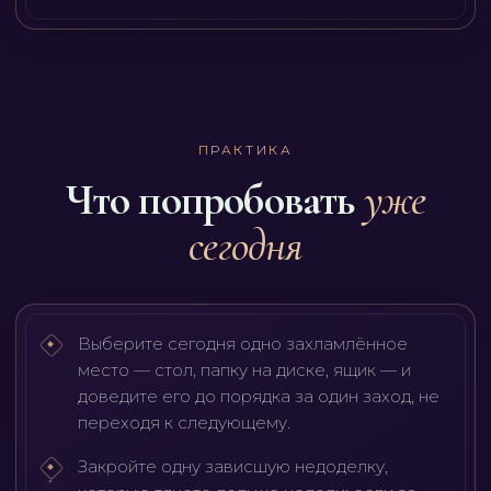
ПРАКТИКА
Что попробовать
уже
сегодня
Выберите сегодня одно захламлённое
место — стол, папку на диске, ящик — и
доведите его до порядка за один заход, не
переходя к следующему.
Закройте одну зависшую недоделку,