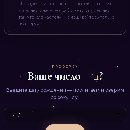
Прежде чем поправить человека, отделите
«сделано иначе, но работает» от «сделано
так, что сломается» — вмешивайтесь только
во второе.
ПРОВЕРКА
Ваше число —
4
?
Введите дату рождения — посчитаем и сверим
за секунду.