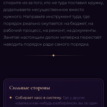
спорите из-за того, кто не туда поставил кружку,
доделываете несущественное вместо
нужного. Направьте инструмент туда, где
порядок реально окупается: на бюджет, на
рабочий процесс, на ремонт, на документы.
Занятая настоящим делом четвёрка перестаёт
наводить порядок ради самого порядка.
Сильные стороны
Собирает хаос в систему
.
Где у других
«свалка и как-нибудь разберёмся», вы за один