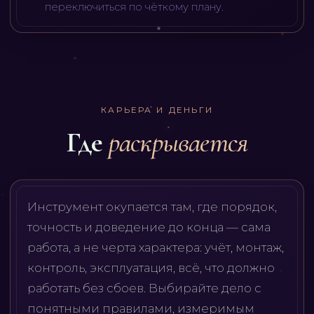
переключиться по чёткому плану.
КАРЬЕРА И ДЕНЬГИ
Где
раскрывается
Инструмент окупается там, где порядок,
точность и доведение до конца — сама
работа, а не черта характера: учёт, монтаж,
контроль, эксплуатация, всё, что должно
работать без сбоев. Выбирайте дело с
понятными правилами, измеримым